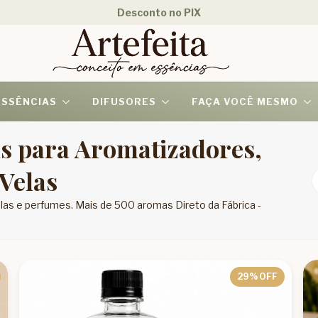
ESSÊNCIAS
DIFUSORES
FAÇA VOCÊ MESMO
s para Aromatizadores,
Velas
elas e perfumes. Mais de 500 aromas Direto da Fábrica -
29
% OFF