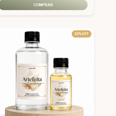
COMPRAR
22
% OFF