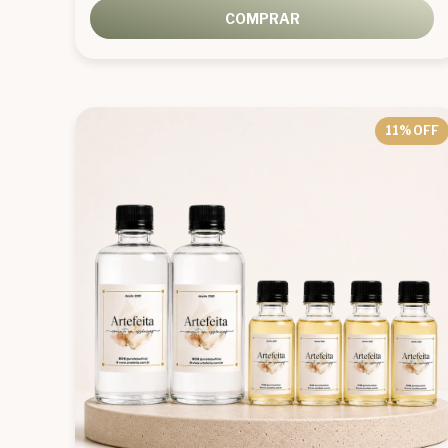
COMPRAR
11
% OFF